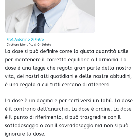
Prof. Antonino Di Pietro
Direttore Scientifico di OK Salute
La dose si può definire come la giusta quantità utile
per mantenere il corretto equilibrio o l’armonia. La
dose è una legge che regola gran parte della nostra
vita, dei nostri atti quotidiani e delle nostre abitudini,
è una regola a cui tutti cercano di attenersi.
La dose è un dogma e per certi versi un tabù. La dose
è il contrario dell’anarchia. La dose è ordine. La dose
è il punto di riferimento, si può trasgredire con il
sottodosaggio o con il sovradosaggio ma non si può
ignorare la dose.