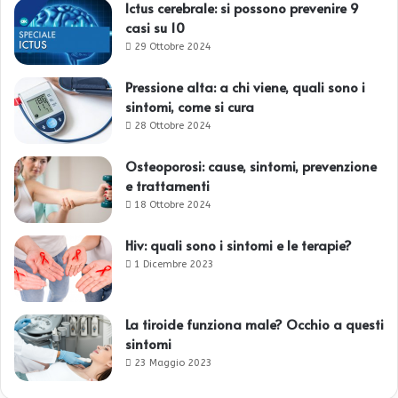
Ictus cerebrale: si possono prevenire 9
casi su 10
29 Ottobre 2024
Pressione alta: a chi viene, quali sono i
sintomi, come si cura
28 Ottobre 2024
Osteoporosi: cause, sintomi, prevenzione
e trattamenti
18 Ottobre 2024
Hiv: quali sono i sintomi e le terapie?
1 Dicembre 2023
La tiroide funziona male? Occhio a questi
sintomi
23 Maggio 2023