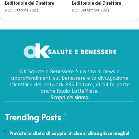
L’editoriale del Direttore
L’editoriale del Direttore
29 Ottobre 2021
29 Settembre 2021
OK Salute e Benessere è un sito di news e
approfondimenti sul benessere e la divulgazione
scientifica del network PRS Editore, di cui fa parte
anche Radio LatteMiele.
Scopri chi siamo
Trending Posts
24 Febbraio 2014
Provate la dieta di coppia: in due si dimagrisce meglio!