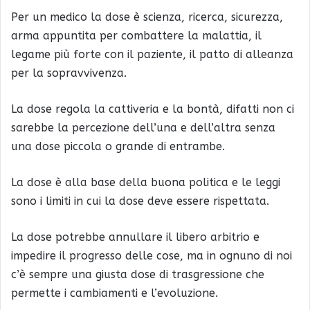
Per un medico la dose è scienza, ricerca, sicurezza,
arma appuntita per combattere la malattia, il
legame più forte con il paziente, il patto di alleanza
per la sopravvivenza.
La dose regola la cattiveria e la bontà, difatti non ci
sarebbe la percezione dell’una e dell’altra senza
una dose piccola o grande di entrambe.
La dose è alla base della buona politica e le leggi
sono i limiti in cui la dose deve essere rispettata.
La dose potrebbe annullare il libero arbitrio e
impedire il progresso delle cose, ma in ognuno di noi
c’è sempre una giusta dose di trasgressione che
permette i cambiamenti e l’evoluzione.