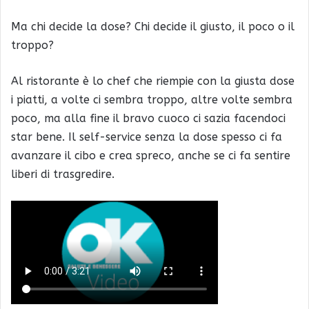
Ma chi decide la dose? Chi decide il giusto, il poco o il
troppo?
Al ristorante è lo chef che riempie con la giusta dose
i piatti, a volte ci sembra troppo, altre volte sembra
poco, ma alla fine il bravo cuoco ci sazia facendoci
star bene. Il self-service senza la dose spesso ci fa
avanzare il cibo e crea spreco, anche se ci fa sentire
liberi di trasgredire.