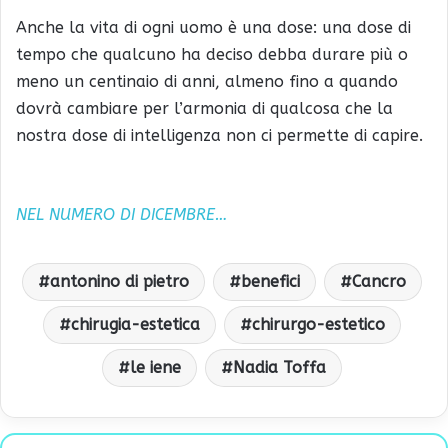
Anche la vita di ogni uomo è una dose: una dose di
tempo che qualcuno ha deciso debba durare più o
meno un centinaio di anni, almeno fino a quando
dovrà cambiare per l’armonia di qualcosa che la
nostra dose di intelligenza non ci permette di capire.
NEL NUMERO DI DICEMBRE…
antonino di pietro
benefici
Cancro
chirugia-estetica
chirurgo-estetico
le iene
Nadia Toffa