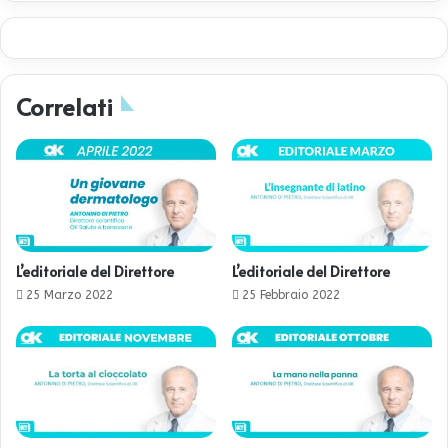
Correlati
L’editoriale del Direttore
L’editoriale del Direttore
25 Marzo 2022
25 Febbraio 2022