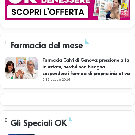
Farmacia del mese
Farmacia Calvi di Genova: pressione alta
in estate, perché non bisogna
sospendere i farmaci di propria iniziativa
17 Luglio 2026
Gli Speciali OK