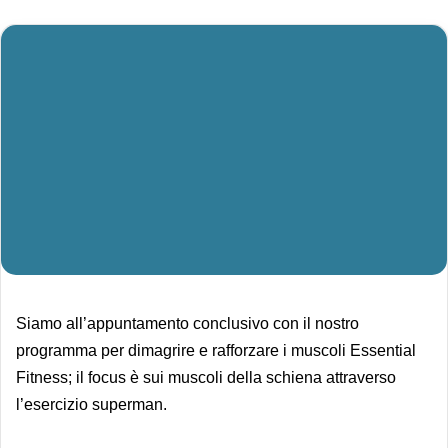
Siamo all’appuntamento conclusivo con il nostro
programma per dimagrire e rafforzare i muscoli Essential
Fitness; il focus è sui muscoli della schiena attraverso
l’esercizio superman.