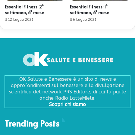
Essential Fitness: 2°
Essential Fitness: 1°
settimana, 6° mese
settimana, 6° mese
12 Luglio 2021
6 Luglio 2021
OK Salute e Benessere è un sito di news e
approfondimenti sul benessere e la divulgazione
scientifica del network PRS Editore, di cui fa parte
anche Radio LatteMiele.
Scopri chi siamo
Trending Posts