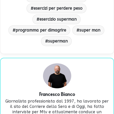
esercizi per perdere peso
esercizio superman
programma per dimagrire
super man
superman
Francesco Bianco
Giornalista professionista dal 1997, ha lavorato per
il sito del Corriere della Sera e di Oggi, ha fatto
interviste per Mtv e attualmente conduce un