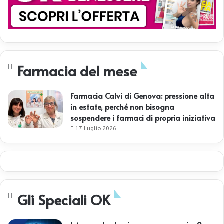
Farmacia del mese
Farmacia Calvi di Genova: pressione alta
in estate, perché non bisogna
sospendere i farmaci di propria iniziativa
17 Luglio 2026
Gli Speciali OK