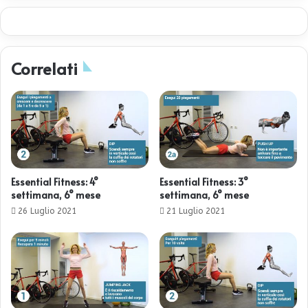
Correlati
Essential Fitness: 4°
Essential Fitness: 3°
settimana, 6° mese
settimana, 6° mese
26 Luglio 2021
21 Luglio 2021