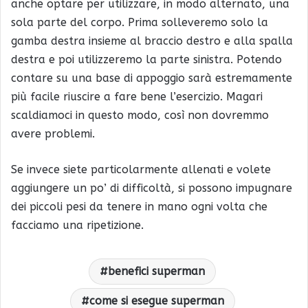
anche optare per utilizzare, in modo alternato, una
sola parte del corpo. Prima solleveremo solo la
gamba destra insieme al braccio destro e alla spalla
destra e poi utilizzeremo la parte sinistra. Potendo
contare su una base di appoggio sarà estremamente
più facile riuscire a fare bene l’esercizio. Magari
scaldiamoci in questo modo, così non dovremmo
avere problemi.
Se invece siete particolarmente allenati e volete
aggiungere un po’ di difficoltà, si possono impugnare
dei piccoli pesi da tenere in mano ogni volta che
facciamo una ripetizione.
benefici superman
come si esegue superman