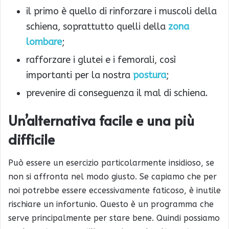
il primo è quello di rinforzare i muscoli della
schiena, soprattutto quelli della
zona
lombare
;
rafforzare i glutei e i femorali, così
importanti per la nostra
postura
;
prevenire di conseguenza il mal di schiena.
Un’alternativa facile e una più
difficile
Può essere un esercizio particolarmente insidioso, se
non si affronta nel modo giusto. Se capiamo che per
noi potrebbe essere eccessivamente faticoso, è inutile
rischiare un infortunio. Questo è un programma che
serve principalmente per stare bene. Quindi possiamo