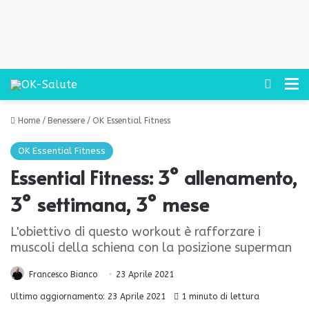
Cerca
M
Home
/
Benessere
/
OK Essential Fitness
OK Essential Fitness
Essential Fitness: 3° allenamento,
3° settimana, 3° mese
L'obiettivo di questo workout è rafforzare i
muscoli della schiena con la posizione superman
Francesco Bianco
23 Aprile 2021
Ultimo aggiornamento: 23 Aprile 2021
1 minuto di lettura