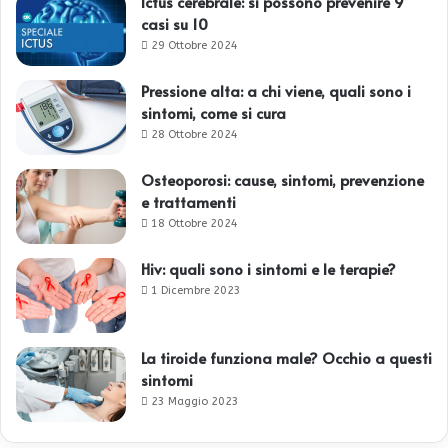
Ictus cerebrale: si possono prevenire 9
casi su 10
29 Ottobre 2024
Pressione alta: a chi viene, quali sono i
sintomi, come si cura
28 Ottobre 2024
Osteoporosi: cause, sintomi, prevenzione
e trattamenti
18 Ottobre 2024
Hiv: quali sono i sintomi e le terapie?
1 Dicembre 2023
La tiroide funziona male? Occhio a questi
sintomi
23 Maggio 2023