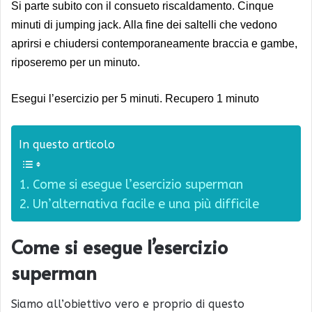
Si parte subito con il consueto riscaldamento. Cinque
minuti di jumping jack. Alla fine dei saltelli che vedono
aprirsi e chiudersi contemporaneamente braccia e gambe,
riposeremo per un minuto.
Esegui l’esercizio per 5 minuti. Recupero 1 minuto
In questo articolo
Come si esegue l’esercizio superman
Un’alternativa facile e una più difficile
Come si esegue l’esercizio
superman
Siamo all’obiettivo vero e proprio di questo