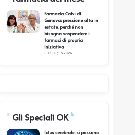
Farmacia Calvi di
Genova: pressione alta in
estate, perché non
bisogna sospendere i
farmaci di propria
iniziativa
17 Luglio 2026
Gli Speciali OK
Ictus cerebrale: si possono