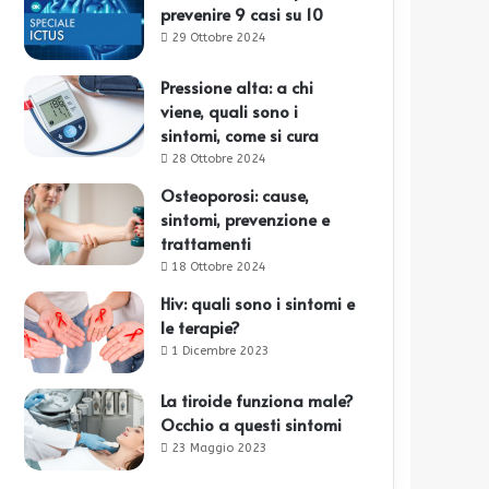
prevenire 9 casi su 10
29 Ottobre 2024
Pressione alta: a chi
viene, quali sono i
sintomi, come si cura
28 Ottobre 2024
Osteoporosi: cause,
sintomi, prevenzione e
trattamenti
18 Ottobre 2024
Hiv: quali sono i sintomi e
le terapie?
1 Dicembre 2023
La tiroide funziona male?
Occhio a questi sintomi
23 Maggio 2023