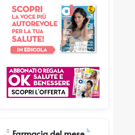
Farmacia del mese