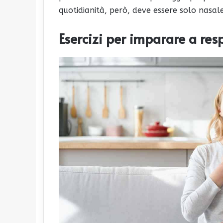
quotidianità, però, deve essere solo nasal
Esercizi per imparare a res