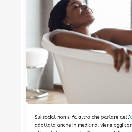
Sui social non si fa altro che parlare dell’
adottata anche in medicina, viene oggi co