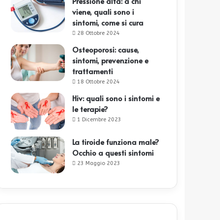
Pressione alta: a chi
viene, quali sono i
sintomi, come si cura
28 Ottobre 2024
Osteoporosi: cause,
sintomi, prevenzione e
trattamenti
18 Ottobre 2024
Hiv: quali sono i sintomi e
le terapie?
1 Dicembre 2023
La tiroide funziona male?
Occhio a questi sintomi
23 Maggio 2023