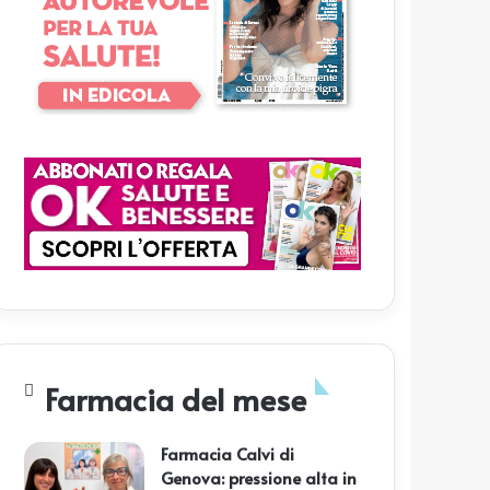
Farmacia del mese
Farmacia Calvi di
Genova: pressione alta in