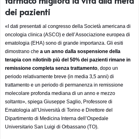
farmaco migliora la vita alla metà
dei pazienti
«I dati presentati al congresso della Società americana di
oncologia clinica (ASCO) e dell’Associazione europea di
ematologia (EHA) sono di grande importanza. Gli esiti
dimostrano che
a un anno dalla sospensione della
terapia con nilotinib più del 50% dei pazienti rimane in
remissione completa senza trattamento
, dopo un
periodo relativamente breve (in media 3,5 anni) di
trattamento e un periodo di permanenza in remissione
molecolare profonda mediana di un anno e mezzo
soltanto», spiega Giuseppe Saglio, Professore di
Ematologia all’Università di Torino e Direttore del
Dipartimento di Medicina Interna dell’Ospedale
Universitario San Luigi di Orbassano (TO).