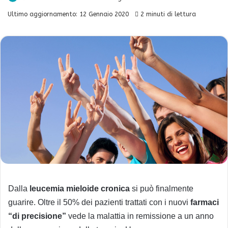
Ultimo aggiornamento: 12 Gennaio 2020
2 minuti di lettura
Dalla
leucemia mieloide cronica
si può finalmente
guarire. Oltre il 50% dei pazienti trattati con i nuovi
farmaci
“di precisione”
vede la malattia in remissione a un anno