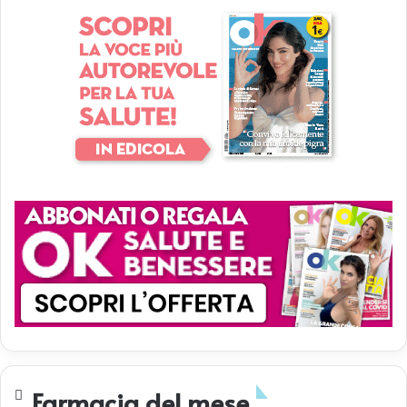
Farmacia del mese