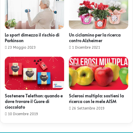
Lo sport dimezza il rischio di
Un ciclamino per la ricerca
Parkinson
contro Alzheimer
23 Maggio 2023
1 Dicembre 2021
Sostenere Telethon: quando e
Sclerosi multipla: sostieni la
dove trovare il Cuore di
ricerca con le mele AISM
cioccolato
26 Settembre 2019
10 Dicembre 2019