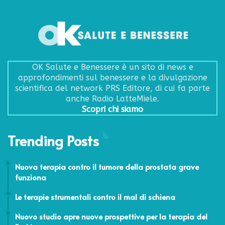
OK Salute e Benessere è un sito di news e
approfondimenti sul benessere e la divulgazione
scientifica del network PRS Editore, di cui fa parte
anche Radio LatteMiele.
Scopri chi siamo
Trending Posts
7 Giugno 2023
Nuova terapia contro il tumore della prostata grave
funziona
24 Febbraio 2014
Le terapie strumentali contro il mal di schiena
3 Ottobre 2024
Nuovo studio apre nuove prospettive per la terapia del