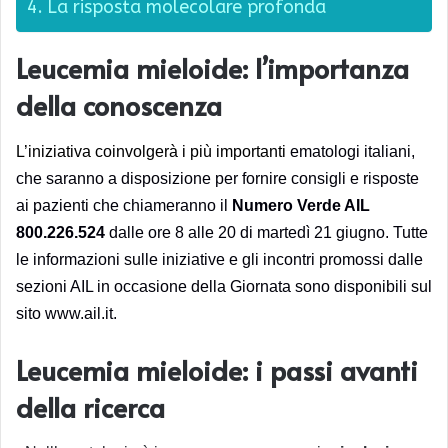
La risposta molecolare profonda
Leucemia mieloide: l’importanza
della conoscenza
L’iniziativa coinvolgerà i più importanti
ematologi italiani,
che saranno a disposizione per fornire consigli e risposte
ai pazienti che chiameranno il
Numero Verde AIL
800.226.524
dalle ore 8 alle 20 di martedì 21 giugno
. Tutte
le informazioni sulle iniziative e gli incontri promossi dalle
sezioni AIL in occasione della Giornata sono disponibili sul
sito
www.ail.it
.
Leucemia mieloide: i passi avanti
della ricerca