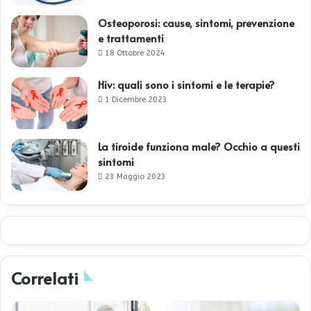
Osteoporosi: cause, sintomi, prevenzione
e trattamenti
18 Ottobre 2024
Hiv: quali sono i sintomi e le terapie?
1 Dicembre 2023
La tiroide funziona male? Occhio a questi
sintomi
23 Maggio 2023
Correlati