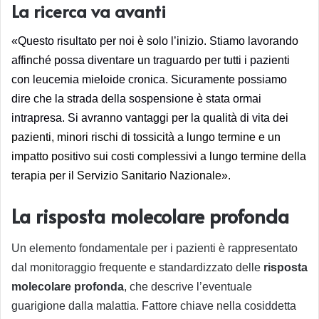
La ricerca va avanti
«Questo risultato per noi è solo l’inizio. S
tiamo lavorando
affinché possa diventare un traguardo per tutti i pazienti
con leucemia mieloide cronica
. Sicuramente possiamo
dire che la strada della sospensione è stata ormai
intrapresa. Si avranno vantaggi per la qualità di vita dei
pazienti, minori rischi di tossicità a lungo termine e un
impatto positivo sui costi complessivi a lungo termine della
terapia per il Servizio Sanitario Nazionale».
La risposta molecolare profonda
Un elemento fondamentale per i pazienti è rappresentato
dal monitoraggio frequente e standardizzato delle
risposta
molecolare profonda
, che descrive l’eventuale
guarigione dalla malattia. Fattore chiave nella cosiddetta