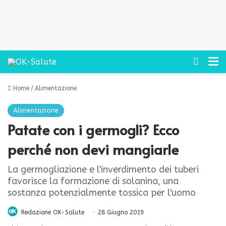
Cerca
M
Home
/
Alimentazione
Alimentazione
Patate con i germogli? Ecco
perché non devi mangiarle
La germogliazione e l'inverdimento dei tuberi
favorisce la formazione di solanina, una
sostanza potenzialmente tossica per l'uomo
Redazione OK-Salute
28 Giugno 2019