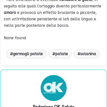
seguito alle quali l’ortaggio diventa particolarmente
amaro
e provoca un effetto bruciante o piccante,
con un’irritazione persistente ai lati della lingua e
nella parte posteriore della bocca.
None found
germogli patate
patate
solanina
Redazione OK-Salute