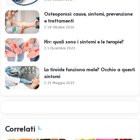
Osteoporosi: cause, sintomi, prevenzione
e trattamenti
18 Ottobre 2024
Hiv: quali sono i sintomi e le terapie?
1 Dicembre 2023
La tiroide funziona male? Occhio a questi
sintomi
23 Maggio 2023
Correlati