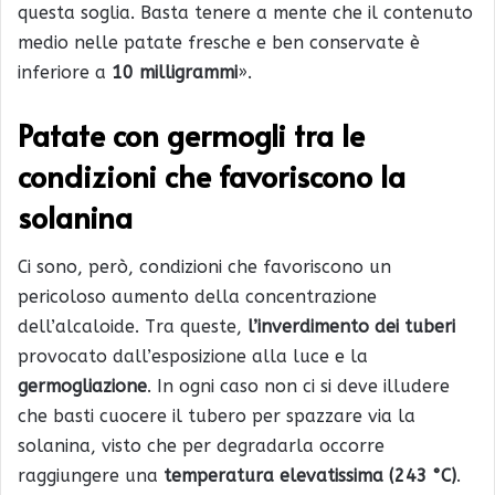
questa soglia. Basta tenere a mente che il contenuto
medio nelle patate fresche e ben conservate è
inferiore a
10 milligrammi
».
Patate con germogli tra le
condizioni che favoriscono la
solanina
Ci sono, però, condizioni che favoriscono un
pericoloso aumento della concentrazione
dell’alcaloide. Tra queste,
l’inverdimento dei tuberi
provocato dall’esposizione alla luce e la
germogliazione
. In ogni caso non ci si deve illudere
che basti cuocere il tubero per spazzare via la
solanina, visto che per degradarla occorre
raggiungere una
temperatura elevatissima (243 °C)
.