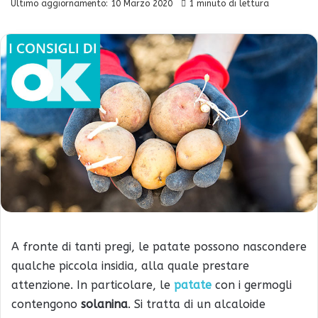
Ultimo aggiornamento: 10 Marzo 2020
1 minuto di lettura
A fronte di tanti pregi, le patate possono nascondere
qualche piccola insidia, alla quale prestare
attenzione. In particolare, le
patate
con i germogli
contengono
solanina
. Si tratta di un alcaloide