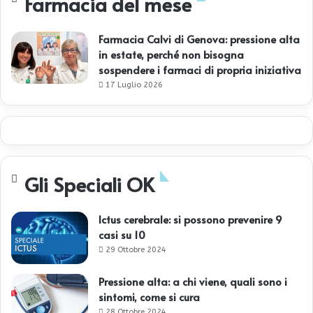
Farmacia del mese
Farmacia Calvi di Genova: pressione alta
in estate, perché non bisogna
sospendere i farmaci di propria iniziativa
17 Luglio 2026
Gli Speciali OK
Ictus cerebrale: si possono prevenire 9
casi su 10
29 Ottobre 2024
Pressione alta: a chi viene, quali sono i
sintomi, come si cura
28 Ottobre 2024