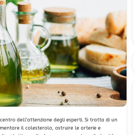
entro dell’attenzione degli esperti. Si tratta di un
entare il colesterolo, ostruire le arterie e