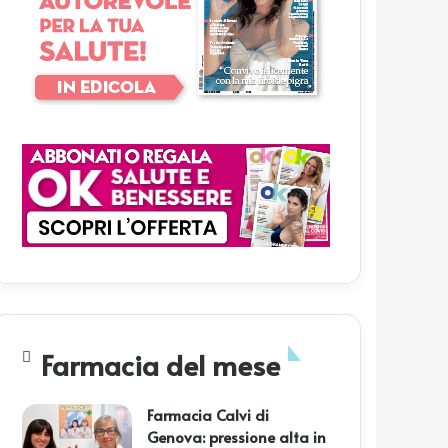
Farmacia del mese
Farmacia Calvi di
Genova: pressione alta in