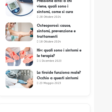
Pressione alta: a chi
viene, quali sono i
sintomi, come si cura
28 Ottobre 2024
Osteoporosi: cause,
sintomi, prevenzione e
trattamenti
18 Ottobre 2024
Hiv: quali sono i sintomi e
le terapie?
1 Dicembre 2023
La tiroide funziona male?
Occhio a questi sintomi
23 Maggio 2023