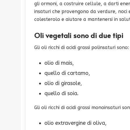
gli ormoni, a costruire cellule, a darti ene
insaturi che provengono da verdure, noci e
colesterolo e aiutare a mantenersi in salu
Oli vegetali sono di due tipi
Gli oli ricchi di acidi grassi polinsaturi sono:
olio di mais,
quello di cartamo,
olio di girasole,
quello di soia.
Gli oli ricchi di acidi grassi monoinsaturi son
olio extravergine di oliva,