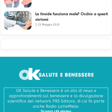
La tiroide funziona male? Occhio a questi
sintomi
23 Maggio 2023
OK Salute e Benessere è un sito di news e
approfondimenti sul benessere e la divulgazione
scientifica del network PRS Editore, di cui fa parte
anche Radio LatteMiele.
Scopri chi siamo