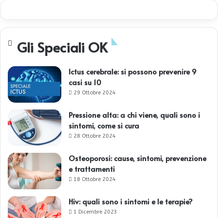
Gli Speciali OK
Ictus cerebrale: si possono prevenire 9
casi su 10
29 Ottobre 2024
Pressione alta: a chi viene, quali sono i
sintomi, come si cura
28 Ottobre 2024
Osteoporosi: cause, sintomi, prevenzione
e trattamenti
18 Ottobre 2024
Hiv: quali sono i sintomi e le terapie?
1 Dicembre 2023