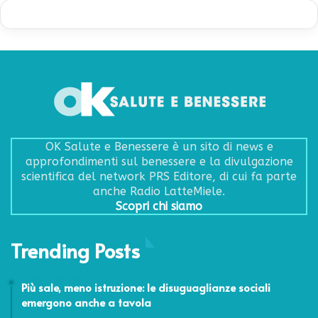
OK Salute e Benessere è un sito di news e
approfondimenti sul benessere e la divulgazione
scientifica del network PRS Editore, di cui fa parte
anche Radio LatteMiele.
Scopri chi siamo
Trending Posts
11 Settembre 2015
Più sale, meno istruzione: le disuguaglianze sociali
emergono anche a tavola