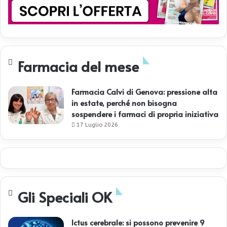
Farmacia del mese
Farmacia Calvi di Genova: pressione alta
in estate, perché non bisogna
sospendere i farmaci di propria iniziativa
17 Luglio 2026
Gli Speciali OK
Ictus cerebrale: si possono prevenire 9