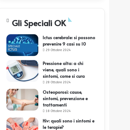
Gli Speciali OK
Ictus cerebrale: si possono
prevenire 9 casi su 10
29 Ottobre 2024
Pressione alta: a chi
viene, quali sono i
sintomi, come si cura
28 Ottobre 2024
Osteoporosi: cause,
sintomi, prevenzione e
trattamenti
18 Ottobre 2024
Hiv: quali sono i sintomi e
le terapie?