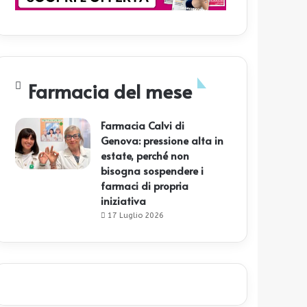
Farmacia del mese
Farmacia Calvi di
Genova: pressione alta in
estate, perché non
bisogna sospendere i
farmaci di propria
iniziativa
17 Luglio 2026