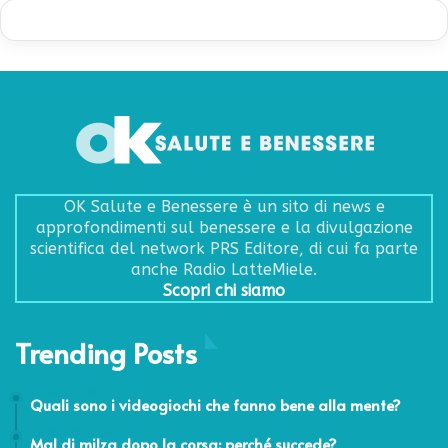
OK Salute e Benessere è un sito di news e
approfondimenti sul benessere e la divulgazione
scientifica del network PRS Editore, di cui fa parte
anche Radio LatteMiele.
Scopri chi siamo
Trending Posts
13 Marzo 2025
Quali sono i videogiochi che fanno bene alla mente?
15 Settembre 2021
Mal di milza dopo la corsa: perché succede?