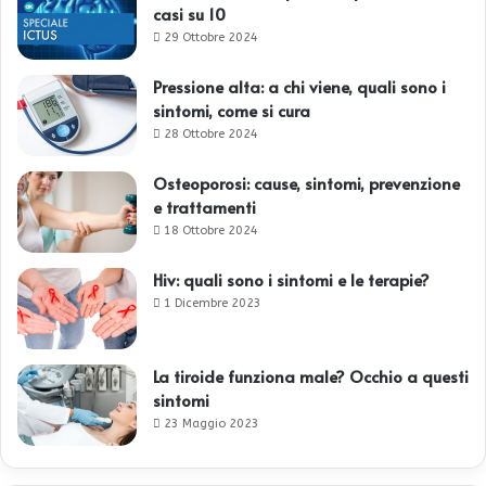
casi su 10
29 Ottobre 2024
Pressione alta: a chi viene, quali sono i
sintomi, come si cura
28 Ottobre 2024
Osteoporosi: cause, sintomi, prevenzione
e trattamenti
18 Ottobre 2024
Hiv: quali sono i sintomi e le terapie?
1 Dicembre 2023
La tiroide funziona male? Occhio a questi
sintomi
23 Maggio 2023