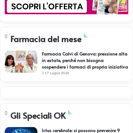
Farmacia del mese
Farmacia Calvi di Genova: pressione alta
in estate, perché non bisogna
sospendere i farmaci di propria iniziativa
17 Luglio 2026
Gli Speciali OK
Ictus cerebrale: si possono prevenire 9