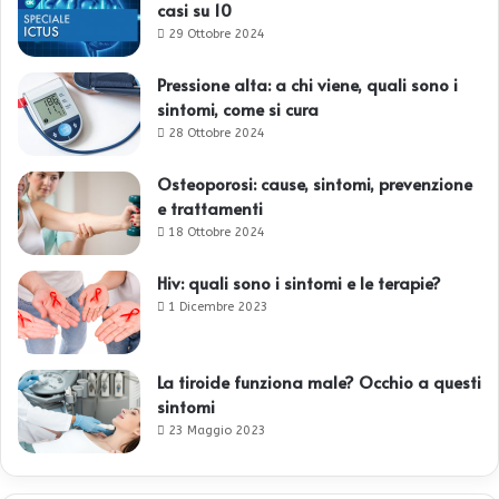
casi su 10
29 Ottobre 2024
Pressione alta: a chi viene, quali sono i
sintomi, come si cura
28 Ottobre 2024
Osteoporosi: cause, sintomi, prevenzione
e trattamenti
18 Ottobre 2024
Hiv: quali sono i sintomi e le terapie?
1 Dicembre 2023
La tiroide funziona male? Occhio a questi
sintomi
23 Maggio 2023