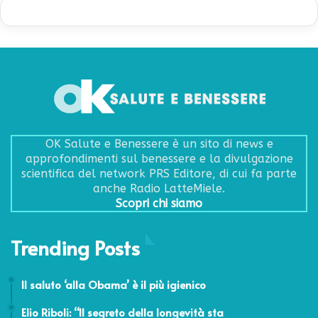
OK Salute e Benessere è un sito di news e
approfondimenti sul benessere e la divulgazione
scientifica del network PRS Editore, di cui fa parte
anche Radio LatteMiele.
Scopri chi siamo
Trending Posts
29 Luglio 2014
Il saluto ‘alla Obama’ è il più igienico
3 Ottobre 2017
Elio Riboli: “Il segreto della longevità sta