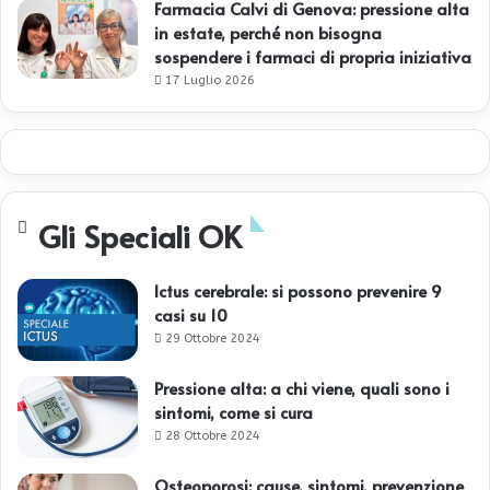
Farmacia Calvi di Genova: pressione alta
in estate, perché non bisogna
sospendere i farmaci di propria iniziativa
17 Luglio 2026
Gli Speciali OK
Ictus cerebrale: si possono prevenire 9
casi su 10
29 Ottobre 2024
Pressione alta: a chi viene, quali sono i
sintomi, come si cura
28 Ottobre 2024
Osteoporosi: cause, sintomi, prevenzione