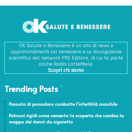
OK Salute e Benessere è un sito di news e
approfondimenti sul benessere e la divulgazione
scientifica del network PRS Editore, di cui fa parte
anche Radio LatteMiele.
Scopri chi siamo
Trending Posts
9 Ottobre 2019
Passata di pomodoro combatte l’infertilità maschile
20 Maggio 2026
Polmoni rigidi come cemento: la scoperta che cambia la
mappa dei danni da sigaretta
18 Agosto 2015