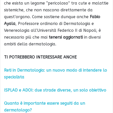
che esista un legame “pericoloso” tra cute e malattie
sistemiche, che non nascono direttamente da
quest’organo. Come sostiene dunque anche
Fabio
Ayala
, Professore ordinario di Dermatologia e
Venereologia all’Università Federico II di Napoli, è
necessario più che mai
tenersi aggiornati
in diversi
ambiti della dermatologia.
TI POTREBBERO INTERESSARE ANCHE
Reti in Dermatologia: un nuovo modo di intendere lo
specialista
ISPLAD e ADOI: due strade diverse, un solo obiettivo
Quanto è importante essere seguiti da un
dermatologo?