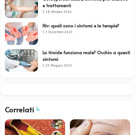
e trattamenti
18 Ottobre 2024
Hiv: quali sono i sintomi e le terapie?
1 Dicembre 2023
La tiroide funziona male? Occhio a questi
sintomi
23 Maggio 2023
Correlati