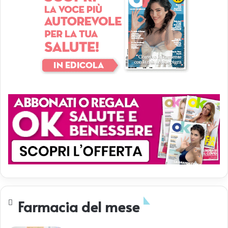
Farmacia del mese