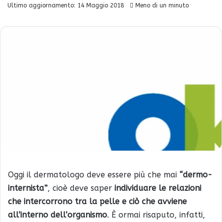
Ultimo aggiornamento: 14 Maggio 2018
Meno di un minuto
Oggi il dermatologo deve essere più che mai
“dermo-
internista”
, cioè deve saper
individuare le relazioni
che intercorrono tra la pelle e ciò che avviene
all’interno dell’organismo
. È ormai risaputo, infatti,