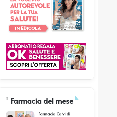
Farmacia del mese
Farmacia Calvi di