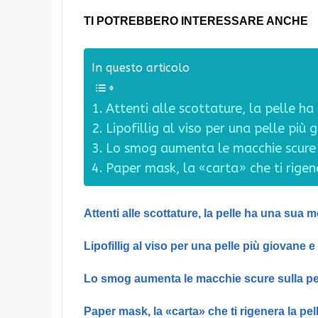
TI POTREBBERO INTERESSARE ANCHE
In questo articolo
Attenti alle scottature, la pelle h
Lipofillig al viso per una pelle più 
Lo smog aumenta le macchie scure 
Paper mask, la «carta» che ti rigen
Attenti alle scottature, la pelle ha una sua 
Lipofillig al viso per una pelle più giovane e
Lo smog aumenta le macchie scure sulla pe
Paper mask, la «carta» che ti rigenera la pel