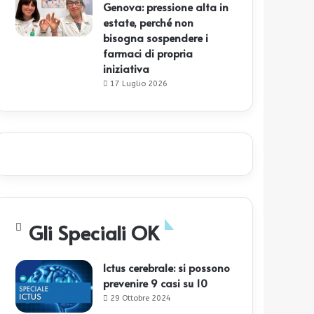
Genova: pressione alta in
estate, perché non
bisogna sospendere i
farmaci di propria
iniziativa
17 Luglio 2026
Gli Speciali OK
Ictus cerebrale: si possono
prevenire 9 casi su 10
29 Ottobre 2024