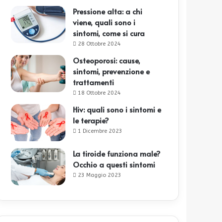
Pressione alta: a chi
viene, quali sono i
sintomi, come si cura
28 Ottobre 2024
Osteoporosi: cause,
sintomi, prevenzione e
trattamenti
18 Ottobre 2024
Hiv: quali sono i sintomi e
le terapie?
1 Dicembre 2023
La tiroide funziona male?
Occhio a questi sintomi
23 Maggio 2023