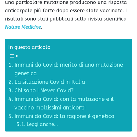
una particolare mutazione producono una risposta
anticorpale più forte dopo essere state vaccinate. I
risultati sono stati pubblicati sulla rivista scientifica
Nature Medicine
.
In questo articolo
Immuni da Covid: merito di una mutazione
genetica
La situazione Covid in Italia
Chi sono i Never Covid?
Immuni da Covid: con la mutazione e il
vaccino moltissimi anticorpi
Immuni da Covid: la ragione è genetica
Leggi anche…