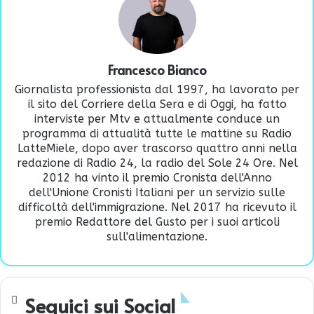
Francesco Bianco
Giornalista professionista dal 1997, ha lavorato per
il sito del Corriere della Sera e di Oggi, ha fatto
interviste per Mtv e attualmente conduce un
programma di attualità tutte le mattine su Radio
LatteMiele, dopo aver trascorso quattro anni nella
redazione di Radio 24, la radio del Sole 24 Ore. Nel
2012 ha vinto il premio Cronista dell'Anno
dell'Unione Cronisti Italiani per un servizio sulle
difficoltà dell'immigrazione. Nel 2017 ha ricevuto il
premio Redattore del Gusto per i suoi articoli
sull'alimentazione.
Seguici sui Social