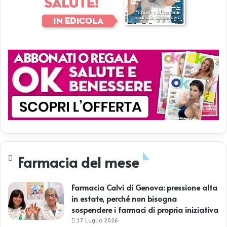
Farmacia del mese
Farmacia Calvi di Genova: pressione alta
in estate, perché non bisogna
sospendere i farmaci di propria iniziativa
17 Luglio 2026