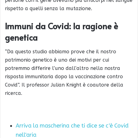
persone con il gene avevano più anticorpi nel sangue
rispetto a quelli senza la mutazione.
Immuni da Covid: la ragione è
genetica
“Da questo studio abbiamo prove che il nostro
patrimonio genetico è uno dei motivi per cui
potremmo differire l’uno dall’altro nella nostra
risposta immunitaria dopo la vaccinazione contro
Covid”. Il professor Julian Knight è coautore della
ricerca.
Arriva la mascherina che ti dice se c'è Covid
nell'aria