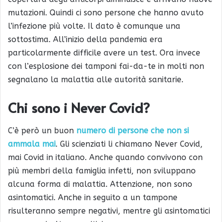
mutazioni. Quindi ci sono persone che hanno avuto
l’infezione più volte. Il dato è comunque una
sottostima. All’inizio della pandemia era
particolarmente difficile avere un test. Ora invece
con l’esplosione dei tamponi fai-da-te in molti non
segnalano la malattia alle autorità sanitarie.
Chi sono i Never Covid?
C’è però un buon
numero di persone che non si
ammala mai
. Gli scienziati li chiamano Never Covid,
mai Covid in italiano. Anche quando convivono con
più membri della famiglia infetti, non sviluppano
alcuna forma di malattia. Attenzione, non sono
asintomatici. Anche in seguito a un tampone
risulteranno sempre negativi, mentre gli asintomatici