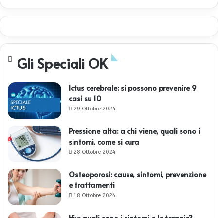
Gli Speciali OK
Ictus cerebrale: si possono prevenire 9
casi su 10
29 Ottobre 2024
Pressione alta: a chi viene, quali sono i
sintomi, come si cura
28 Ottobre 2024
Osteoporosi: cause, sintomi, prevenzione
e trattamenti
18 Ottobre 2024
Hiv: quali sono i sintomi e le terapie?