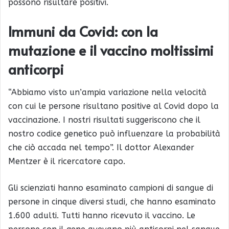
possono risultare positivi.
Immuni da Covid: con la
mutazione e il vaccino moltissimi
anticorpi
“Abbiamo visto un’ampia variazione nella velocità
con cui le persone risultano positive al Covid dopo la
vaccinazione. I nostri risultati suggeriscono che il
nostro codice genetico può influenzare la probabilità
che ciò accada nel tempo”. Il dottor Alexander
Mentzer è il ricercatore capo.
Gli scienziati hanno esaminato campioni di sangue di
persone in cinque diversi studi, che hanno esaminato
1.600 adulti. Tutti hanno ricevuto il vaccino. Le