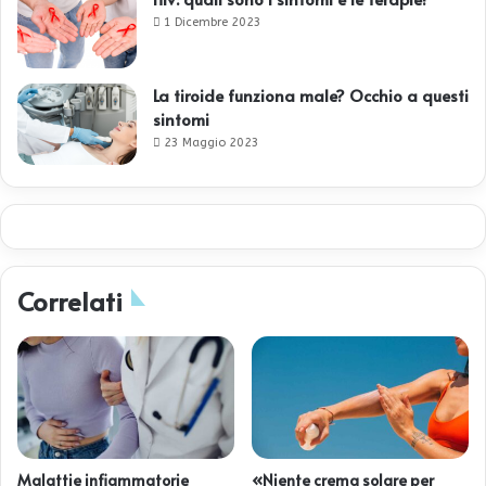
1 Dicembre 2023
La tiroide funziona male? Occhio a questi
sintomi
23 Maggio 2023
Correlati
Malattie infiammatorie
«Niente crema solare per