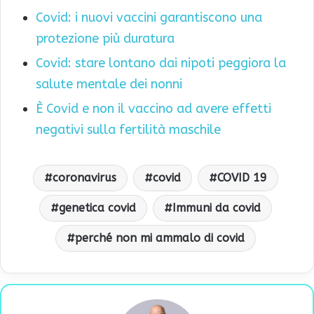
Covid: i nuovi vaccini garantiscono una
protezione più duratura
Covid: stare lontano dai nipoti peggiora la
salute mentale dei nonni
È Covid e non il vaccino ad avere effetti
negativi sulla fertilità maschile
coronavirus
covid
COVID 19
genetica covid
Immuni da covid
perché non mi ammalo di covid