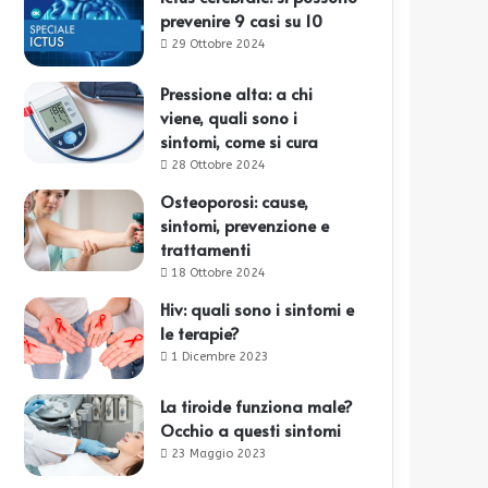
prevenire 9 casi su 10
29 Ottobre 2024
Pressione alta: a chi
viene, quali sono i
sintomi, come si cura
28 Ottobre 2024
Osteoporosi: cause,
sintomi, prevenzione e
trattamenti
18 Ottobre 2024
Hiv: quali sono i sintomi e
le terapie?
1 Dicembre 2023
La tiroide funziona male?
Occhio a questi sintomi
23 Maggio 2023