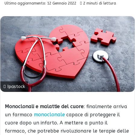
Ultimo aggiornamento: 12 Gennaio 2022
2 minuti di lettura
Ipastock
Monoclonali e malattie del cuore
: finalmente arriva
un farmaco
monoclonale
capace di proteggere il
cuore dopo un infarto. A mettere a punto il
farmaco, che potrebbe rivoluzionare le terapie delle