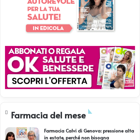
Farmacia del mese
Farmacia Calvi di Genova: pressione alta
in estate, perché non bisogna