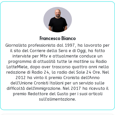
Francesco Bianco
Giornalista professionista dal 1997, ha lavorato per
il sito del Corriere della Sera e di Oggi, ha fatto
interviste per Mtv e attualmente conduce un
programma di attualità tutte le mattine su Radio
LatteMiele, dopo aver trascorso quattro anni nella
redazione di Radio 24, la radio del Sole 24 Ore. Nel
2012 ha vinto il premio Cronista dell'Anno
dell'Unione Cronisti Italiani per un servizio sulle
difficoltà dell'immigrazione. Nel 2017 ha ricevuto il
premio Redattore del Gusto per i suoi articoli
sull'alimentazione.