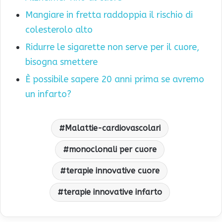
Mangiare in fretta raddoppia il rischio di
colesterolo alto
Ridurre le sigarette non serve per il cuore,
bisogna smettere
È possibile sapere 20 anni prima se avremo
un infarto?
Malattie-cardiovascolari
monoclonali per cuore
terapie innovative cuore
terapie innovative infarto