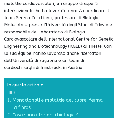
malattie cardiovascolari, un gruppo di esperti
internazionali che ha lavorato anni. A coordinare il
team Serena Zacchigna, professore di Biologia
Molecolare presso l’Università degli Studi di Trieste e
responsabile del laboratorio di Biologia
Cardiovascolare dell’International Centre for Genetic
Engineering and Biotechnology (ICGEB) di Trieste. Con
la sua équipe hanno lavorato anche ricercatori
dell’Università di Zagabria e un team di
cardiochirurghi di Innsbruck, in Austria.
In questo articolo
Monoclonali e malattie del cuore: ferma
la fibrosi
Cosa sono i farmaci biologici?