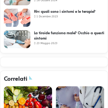
18 Ottobre 2024
Hiv: quali sono i sintomi e le terapie?
1 Dicembre 2023
La tiroide funziona male? Occhio a questi
sintomi
23 Maggio 2023
Correlati