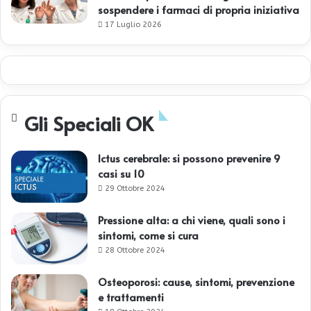
sospendere i farmaci di propria iniziativa
17 Luglio 2026
Gli Speciali OK
Ictus cerebrale: si possono prevenire 9
casi su 10
29 Ottobre 2024
Pressione alta: a chi viene, quali sono i
sintomi, come si cura
28 Ottobre 2024
Osteoporosi: cause, sintomi, prevenzione
e trattamenti