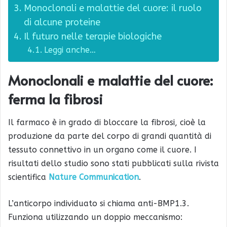
Monoclonali e malattie del cuore: il ruolo
di alcune proteine
Il futuro nelle terapie biologiche
Leggi anche…
Monoclonali e malattie del cuore:
ferma la fibrosi
Il farmaco è in grado di bloccare la fibrosi, cioè la
produzione da parte del corpo di grandi quantità di
tessuto connettivo in un organo come il cuore. I
risultati dello studio sono stati pubblicati sulla rivista
scientifica
Nature Communication
.
L’anticorpo individuato si chiama anti-BMP1.3.
Funziona utilizzando un doppio meccanismo: