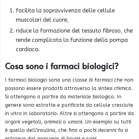
facilita la sopravvivenza delle cellule
muscolari del cuore,
riduce la formazione del tessuto fibroso, che
rende complicata la funzione della pompa
cardiaca.
Cosa sono i farmaci biologici?
I farmaci biologici sono una classe di farmaci che non
possono essere prodotti attraverso la sintesi chimica.
Si ottengono a partire da materiale biologico. In
genere sono estratte e purificate da cellule cresciute
in vitro in laboratorio. Altre si ottengono a partire da
organi vegetali, animali o umani. Un esempio su tutti
è quello dell’insulina, che fino a pochi decenni fa si
estraeva dal pancreas di bovini e suini.