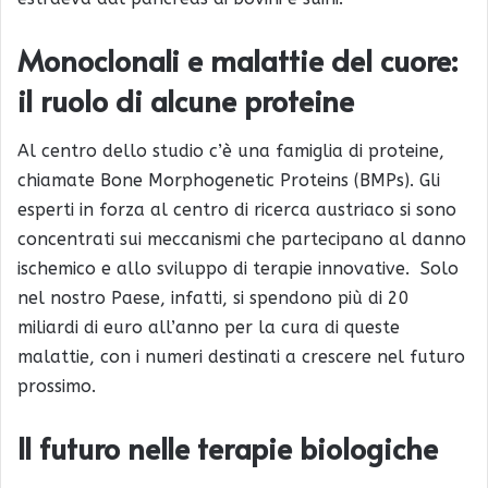
Monoclonali e malattie del cuore:
il ruolo di alcune proteine
Al centro dello studio c’è una famiglia di proteine,
chiamate Bone Morphogenetic Proteins (BMPs). Gli
esperti in forza al centro di ricerca austriaco si sono
concentrati sui meccanismi che partecipano al danno
ischemico e allo sviluppo di terapie innovative. Solo
nel nostro Paese, infatti, si spendono più di 20
miliardi di euro all’anno per la cura di queste
malattie, con i numeri destinati a crescere nel futuro
prossimo.
Il futuro nelle terapie biologiche