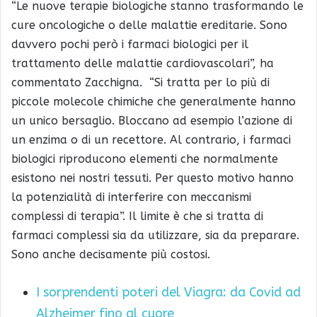
“Le nuove terapie biologiche stanno trasformando le
cure oncologiche o delle malattie ereditarie. Sono
davvero pochi però i farmaci biologici per il
trattamento delle malattie cardiovascolari”, ha
commentato Zacchigna. “Si tratta per lo più di
piccole molecole chimiche che generalmente hanno
un unico bersaglio. Bloccano ad esempio l’azione di
un enzima o di un recettore. Al contrario, i farmaci
biologici riproducono elementi che normalmente
esistono nei nostri tessuti. Per questo motivo hanno
la potenzialità di interferire con meccanismi
complessi di terapia”. Il limite è che si tratta di
farmaci complessi sia da utilizzare, sia da preparare.
Sono anche decisamente più costosi.
I sorprendenti poteri del Viagra: da Covid ad
Alzheimer fino al cuore