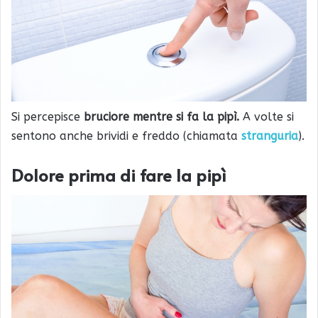
Si percepisce
bruciore mentre si fa la pipì.
A volte si
sentono anche brividi e freddo (chiamata
stranguria
).
Dolore prima di fare la pipì