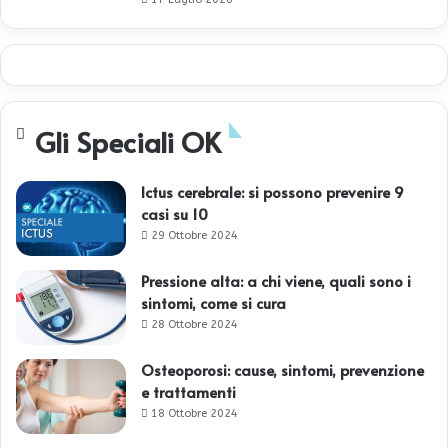
Gli Speciali OK
Ictus cerebrale: si possono prevenire 9
casi su 10
29 Ottobre 2024
Pressione alta: a chi viene, quali sono i
sintomi, come si cura
28 Ottobre 2024
Osteoporosi: cause, sintomi, prevenzione
e trattamenti
18 Ottobre 2024