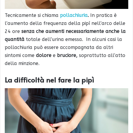
Tecnicamente si chiama
pollachiuria
.
In pratica è
l’aumento della frequenza della pipì nell’arco delle
24 ore
senza che aumenti necessariamente anche la
quantità
totale dell’urina emessa. In alcuni casi la
pollachiuria può essere accompagnata da altri
sintomi come
dolore
e
bruciore,
soprattutto all’atto
della minzione.
La difficoltà nel fare la pipì