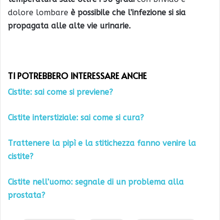
dolore lombare
è possibile che l’infezione si sia
propagata alle alte vie urinarie.
TI POTREBBERO INTERESSARE ANCHE
Cistite: sai come si previene?
Cistite interstiziale: sai come si cura?
Trattenere la pipì e la stitichezza fanno venire la
cistite?
Cistite nell’uomo: segnale di un problema alla
prostata?