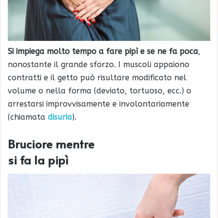
Si impiega molto tempo a fare pipì
e se ne fa poca
,
nonostante il grande sforzo. I muscoli appaiono
contratti e il getto può risultare modificato nel
volume o nella forma (deviato, tortuoso, ecc.) o
arrestarsi improvvisamente e involontariamente
(chiamata
disuria
).
Bruciore mentre
si fa la pipì