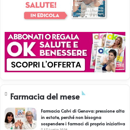
Farmacia del mese
Farmacia Calvi di Genova: pressione alta
in estate, perché non bisogna
sospendere i farmaci di propria iniziativa
17 Luglio 2026