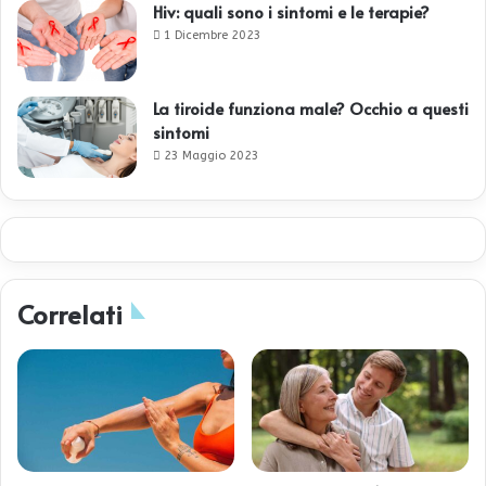
Hiv: quali sono i sintomi e le terapie?
1 Dicembre 2023
La tiroide funziona male? Occhio a questi
sintomi
23 Maggio 2023
Correlati