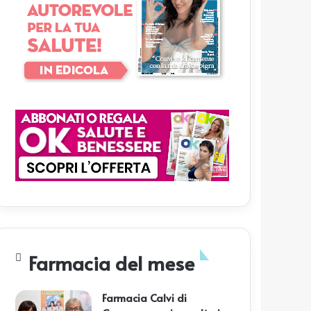
Farmacia del mese
Farmacia Calvi di