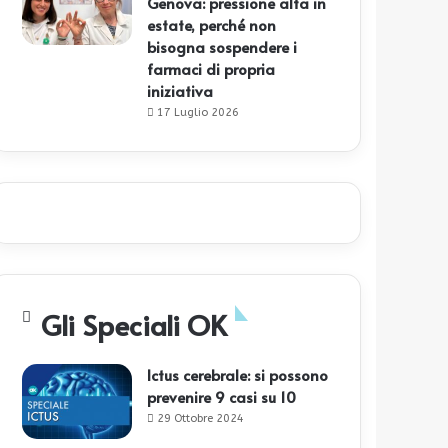
Genova: pressione alta in
estate, perché non
bisogna sospendere i
farmaci di propria
iniziativa
17 Luglio 2026
Gli Speciali OK
Ictus cerebrale: si possono
prevenire 9 casi su 10
29 Ottobre 2024