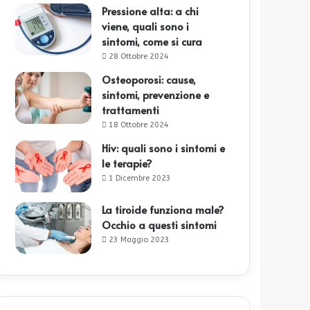
Pressione alta: a chi
viene, quali sono i
sintomi, come si cura
28 Ottobre 2024
Osteoporosi: cause,
sintomi, prevenzione e
trattamenti
18 Ottobre 2024
Hiv: quali sono i sintomi e
le terapie?
1 Dicembre 2023
La tiroide funziona male?
Occhio a questi sintomi
23 Maggio 2023