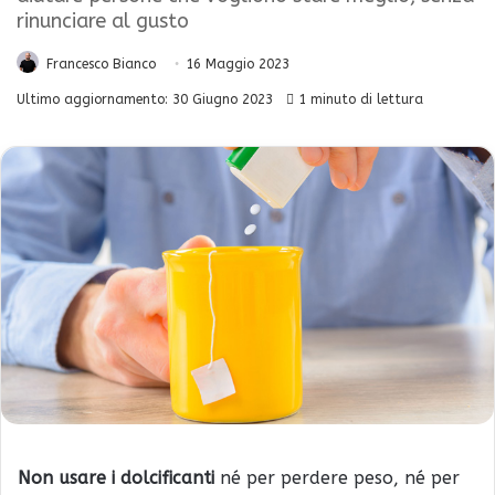
rinunciare al gusto
Francesco Bianco
16 Maggio 2023
Ultimo aggiornamento: 30 Giugno 2023
1 minuto di lettura
Non usare i dolcificanti
né per perdere peso, né per