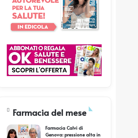
Farmacia del mese
Farmacia Calvi di
Genova: pressione alta in