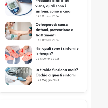
Pressione alta: a chi
viene, quali sono i
sintomi, come si cura
28 Ottobre 2024
Osteoporosi: cause,
sintomi, prevenzione e
trattamenti
18 Ottobre 2024
Hiv: quali sono i sintomi e
le terapie?
1 Dicembre 2023
La tiroide funziona male?
Occhio a questi sintomi
23 Maggio 2023