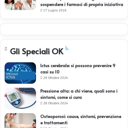
sospendere i farmaci di propria iniziativa
17 Luglio 2026
Gli Speciali OK
Ictus cerebrale: si possono prevenire 9
casi su 10
29 Ottobre 2024
Pressione alta: a chi viene, quali sono i
sintomi, come si cura
28 Ottobre 2024
Osteoporosi: cause, sintomi, prevenzione
e trattamenti