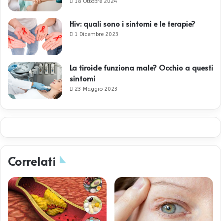
18 Ottobre 2024
Hiv: quali sono i sintomi e le terapie?
1 Dicembre 2023
La tiroide funziona male? Occhio a questi
sintomi
23 Maggio 2023
Correlati