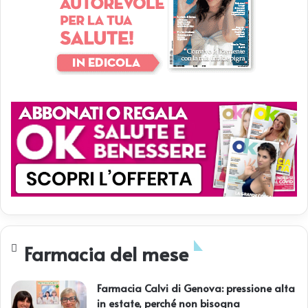
Farmacia del mese
Farmacia Calvi di Genova: pressione alta
in estate, perché non bisogna