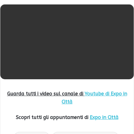
Guarda tutti i video sul canale di
Youtube di Expo in
Città
Scopri tutti gli appuntamenti di
Expo in Città