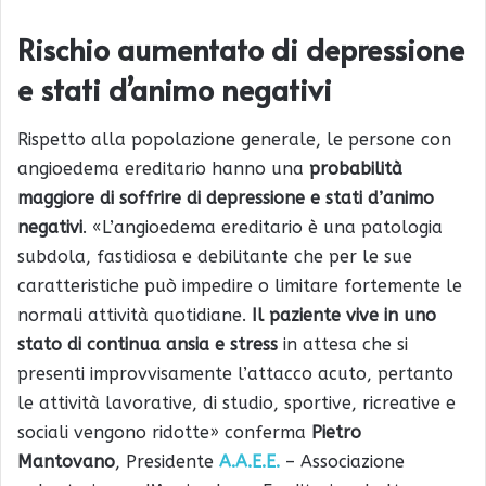
Rischio aumentato di depressione
e stati d’animo negativi
Rispetto alla popolazione generale, le persone con
angioedema ereditario hanno una
probabilità
maggiore di soffrire di depressione e stati d’animo
negativi
. «L’angioedema ereditario è una patologia
subdola, fastidiosa e debilitante che per le sue
caratteristiche può impedire o limitare fortemente le
normali attività quotidiane.
Il paziente vive in uno
stato di continua ansia e stress
in attesa che si
presenti improvvisamente l’attacco acuto, pertanto
le attività lavorative, di studio, sportive, ricreative e
sociali vengono ridotte» conferma
Pietro
Mantovano
, Presidente
A.A.E.E.
– Associazione