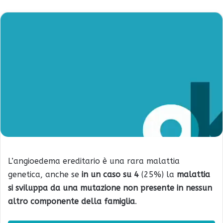
L’angioedema ereditario è una rara malattia
genetica, anche se
in un caso su 4
(25%) la
malattia
si sviluppa da una mutazione non presente in nessun
altro componente della famiglia
.