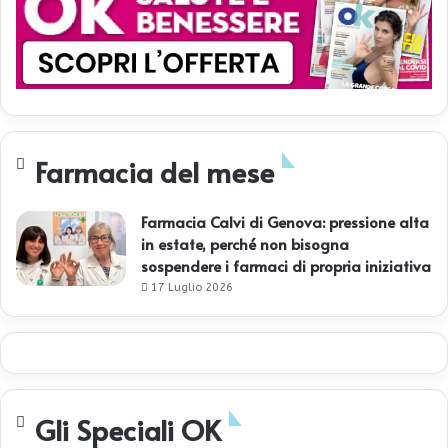
Farmacia del mese
Farmacia Calvi di Genova: pressione alta
in estate, perché non bisogna
sospendere i farmaci di propria iniziativa
17 Luglio 2026
Gli Speciali OK