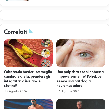
Correlati
Colesterolo borderline: meglio
Una palpebra che si abbassa
cambiare dieta, prendere gli
improvvisamente? Potrebbe
integratori o iniziare le
essere una patologia
statine?
neuromuscolare
5 Agosto 2026
5 Agosto 2026