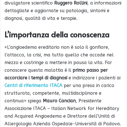
divulgatore scientifico
Ruggero Rollini
, a informazioni
dettagliate e aggiornate su patologia, sintomi e
diagnosi, qualità di vita e terapie.
L’importanza della conoscenza
«L’angioedema ereditario non è solo il gonfiore,
l’attacco, la crisi, ma tutto quello che accade nel
mezzo e costringe a mettere in pausa la vita. Far
conoscere questa malattia è il
primo passo per
accorciare i tempi di diagnosi
e indirizzare i pazienti ai
Centri di riferimento ITACA
per una presa in carico
strutturata, competente, multidisciplinare e
continua» spiega
Mauro Cancian
, Presidente
Associazione ITACA – Italian Network for Hereditary
and Acquired Angioedema e Direttore dell’Unità di
Allergologia Azienda Ospedale-Università di Padova.