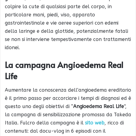
colpire la cute di qualsiasi parte del corpo, in
particolare mani, piedi, viso, apparato
gastrointestinale e vie aeree superiori con edemi
della laringe e della glottide, potenzialmente fatali
se non si interviene tempestivamente con trattamenti
idonei.
La campagna Angioedema Real
Life
Aumentare la conoscenza dell’angioedema ereditario
è il primo passo per accorciare i tempi di diagnosi ed è
questo uno degli obiettivi di “
Angioedema Real Life
”,
la campagna di sensibilizzazione promossa da Takeda
Italia. Fulcro della campagna è il
sito web
, ricco di
contenuti: dal docu-vlog in 6 episodi con il