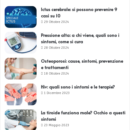
Ictus cerebrale: si possono prevenire 9
casi su 10
29 Ottobre 2024
Pressione alta: a chi viene, quali sono i
sintomi, come si cura
28 Ottobre 2024
Osteoporosi: cause, sintomi, prevenzione
e trattamenti
18 Ottobre 2024
Hiv: quali sono i sintomi e le terapie?
1 Dicembre 2023
La tiroide funziona male? Occhio a questi
sintomi
23 Maggio 2023