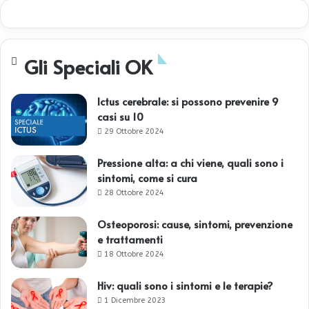
Gli Speciali OK
Ictus cerebrale: si possono prevenire 9
casi su 10
29 Ottobre 2024
Pressione alta: a chi viene, quali sono i
sintomi, come si cura
28 Ottobre 2024
Osteoporosi: cause, sintomi, prevenzione
e trattamenti
18 Ottobre 2024
Hiv: quali sono i sintomi e le terapie?
1 Dicembre 2023