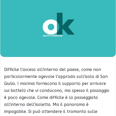
Difficile l’ascesa all’interno del paese, come non
particolarmente agevole l’approdo sull’isola di San
Giulio. I marinai forniscono il supporto per arrivare
sui battelli che vi conducono, ma spesso il passaggio
è poco agevole. Come difficile è la passeggiata
all’interno dell’isoletta. Ma il panorama è
impagabile. Si può attendere il tramonto sulle