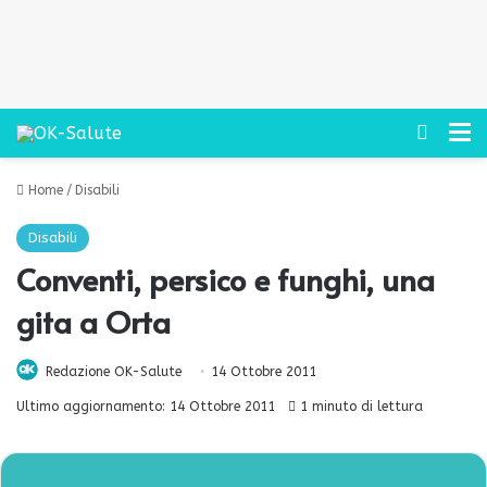
Cerca
M
Home
/
Disabili
Disabili
Conventi, persico e funghi, una
gita a Orta
Redazione OK-Salute
14 Ottobre 2011
Ultimo aggiornamento: 14 Ottobre 2011
1 minuto di lettura