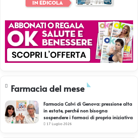
Farmacia del mese
Farmacia Calvi di Genova: pressione alta
in estate, perché non bisogna
sospendere i farmaci di propria iniziativa
17 Luglio 2026