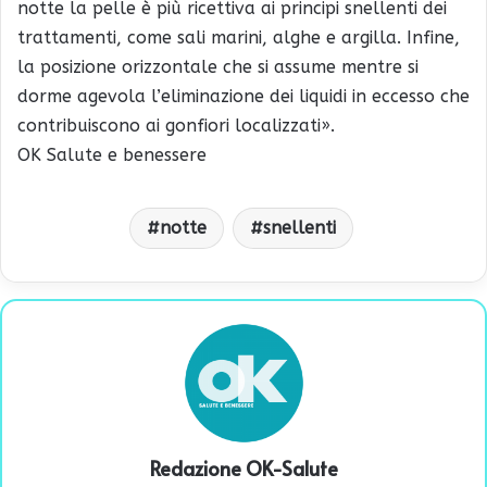
notte la pelle è più ricettiva ai principi snellenti dei
trattamenti, come sali marini, alghe e argilla. Infine,
la posizione orizzontale che si assume mentre si
dorme agevola l’eliminazione dei liquidi in eccesso che
contribuiscono ai gonfiori localizzati».
OK Salute e benessere
notte
snellenti
Redazione OK-Salute