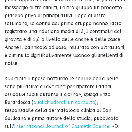
massaggio di tre minuti, l’altro gruppo un prodotto
placebo privo di principi attivi. Dopo quattro
settimane, le donne del primo gruppo hanno fatto
registrare una riduzione media di 2,1 centimetri del
girovita e di 1,8 a livello delle anche e delle cosce.
Anche il pannicolo adiposo, misurato con ultrasuoni,
è diminuito significativamente usando gli snellenti di
notte.
«Durante il riposo notturno le cellule della pelle
sono più attive e lavorano per riparare i danni
ossidativi subiti durante il giorno», spiega Enzo
Berardesca (
puoi chiedergli un consulto
),
responsabile della dermatologia clinica al San
Gallicano e primo autore dello studio, pubblicato
sull’
International Journal of Cosmetic Science
. «Di