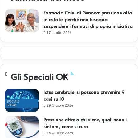
Farmacia Calvi di Genova: pressione alta
in estate, perché non bisogna
sospendere i farmaci di propria iniziativa
17 Luglio 2026
Gli Speciali OK
Ictus cerebrale: si possono prevenire 9
casi su 10
29 Ottobre 2024
Pressione alta: a chi viene, quali sono i
sintomi, come si cura
28 Ottobre 2024