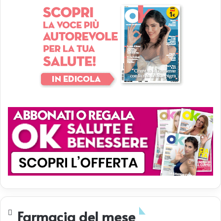
Farmacia del mese