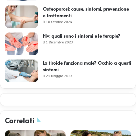
Osteoporosi: cause, sintomi, prevenzione
e trattamenti
18 Ottobre 2024
Hiv: quali sono i sintomi e le terapie?
1 Dicembre 2023
La tiroide funziona male? Occhio a questi
sintomi
23 Maggio 2023
Correlati