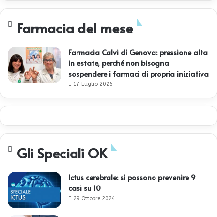
Farmacia del mese
Farmacia Calvi di Genova: pressione alta
in estate, perché non bisogna
sospendere i farmaci di propria iniziativa
17 Luglio 2026
Gli Speciali OK
Ictus cerebrale: si possono prevenire 9
casi su 10
29 Ottobre 2024