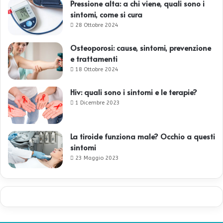
Pressione alta: a chi viene, quali sono i
sintomi, come si cura
28 Ottobre 2024
Osteoporosi: cause, sintomi, prevenzione
e trattamenti
18 Ottobre 2024
Hiv: quali sono i sintomi e le terapie?
1 Dicembre 2023
La tiroide funziona male? Occhio a questi
sintomi
23 Maggio 2023