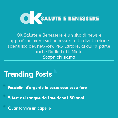
OK Salute e Benessere è un sito di news e
approfondimenti sul benessere e la divulgazione
scientifica del network PRS Editore, di cui fa parte
anche Radio LatteMiele.
Scopri chi siamo
Trending Posts
16 Giugno 2026
Pesciolini d’argento in casa: ecco cosa fare
24 Novembre 2017
5 test del sangue da fare dopo i 50 anni
21 Ottobre 2011
Quanto vive un capello