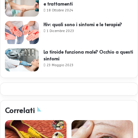
e trattamenti
18 Ottobre 2024
Hiv: quali sono i sintomi e le terapie?
1 Dicembre 2023
La tiroide funziona male? Occhio a questi
sintomi
23 Maggio 2023
Correlati