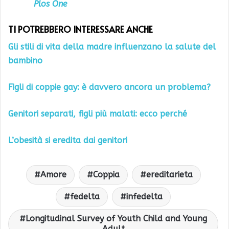
Plos One
TI POTREBBERO INTERESSARE ANCHE
Gli stili di vita della madre influenzano la salute del
bambino
Figli di coppie gay: è davvero ancora un problema?
Genitori separati, figli più malati: ecco perché
L’obesità si eredita dai genitori
Amore
Coppia
ereditarieta
fedelta
infedelta
Longitudinal Survey of Youth Child and Young
Adult