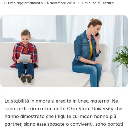
Ultimo aggiornamento: 14 Novembre 2018
1 minuto di lettura
La stabilità in amore si eredita in linea materna. Ne
sono certi i ricercatori della Ohio State University che
hanno dimostrato che i figli le cui madri hanno più
partner, siano esse sposate o conviventi, sono portati