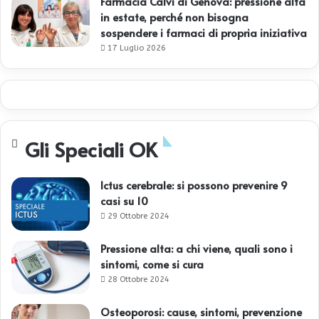
Farmacia Calvi di Genova: pressione alta
in estate, perché non bisogna
sospendere i farmaci di propria iniziativa
17 Luglio 2026
Gli Speciali OK
Ictus cerebrale: si possono prevenire 9
casi su 10
29 Ottobre 2024
Pressione alta: a chi viene, quali sono i
sintomi, come si cura
28 Ottobre 2024
Osteoporosi: cause, sintomi, prevenzione