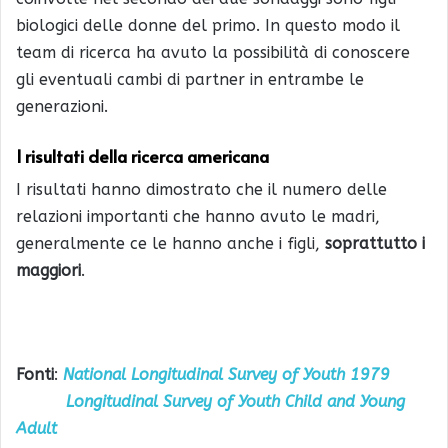
biologici delle donne del primo. In questo modo il
team di ricerca ha avuto la possibilità di conoscere
gli eventuali cambi di partner in entrambe le
generazioni.
I risultati della ricerca americana
I risultati hanno dimostrato che il numero delle
relazioni importanti che hanno avuto le madri,
generalmente ce le hanno anche i figli,
soprattutto i
maggiori
.
Fonti
:
National Longitudinal Survey of Youth 1979
Longitudinal Survey of Youth Child and Young
Adult