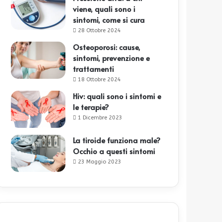
viene, quali sono i
sintomi, come si cura
28 Ottobre 2024
Osteoporosi: cause,
sintomi, prevenzione e
trattamenti
18 Ottobre 2024
Hiv: quali sono i sintomi e
le terapie?
1 Dicembre 2023
La tiroide funziona male?
Occhio a questi sintomi
23 Maggio 2023