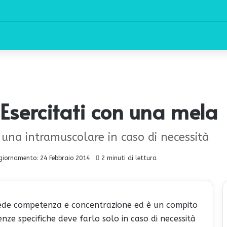
 Esercitati con una mela
 una intramuscolare in caso di necessità
giornamento: 24 Febbraio 2014
2 minuti di lettura
ede competenza e concentrazione ed è un compito
enze specifiche deve farlo solo in caso di necessità