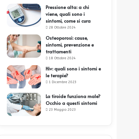
Pressione alta: a chi
viene, quali sono i
sintomi, come si cura
28 Ottobre 2024
Osteoporosi: cause,
sintomi, prevenzione e
trattamenti
18 Ottobre 2024
Hiv: quali sono i sintomi e
le terapie?
1 Dicembre 2023
La tiroide funziona male?
Occhio a questi sintomi
23 Maggio 2023