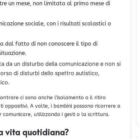
ltre un mese, non limitata al primo mese di
icazione sociale, con i risultati scolastici o
a dal fatto di non conoscere il tipo di
situazione.
a da un disturbo della comunicazione e non si
orso di disturbi dello spettro autistico,
ico.
ntrare ci sono anche l’isolamento o il ritiro
i oppositivi. A volte, i bambini possono ricorrere a
 comunicare, utilizzando i gesti o la scrittura.
a vita quotidiana?