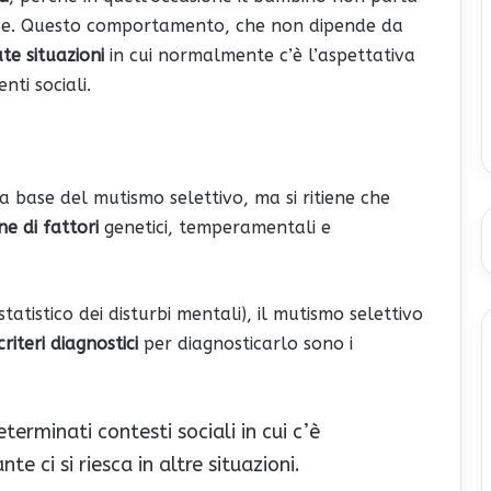
anze. Questo comportamento, che non dipende da
te situazioni
in cui normalmente c’è l’aspettativa
nti sociali.
a base del mutismo selettivo, ma si ritiene che
e di fattori
genetici, temperamentali e
tistico dei disturbi mentali), il mutismo selettivo
criteri diagnostici
per diagnosticarlo sono i
terminati contesti sociali in cui c’è
te ci si riesca in altre situazioni.