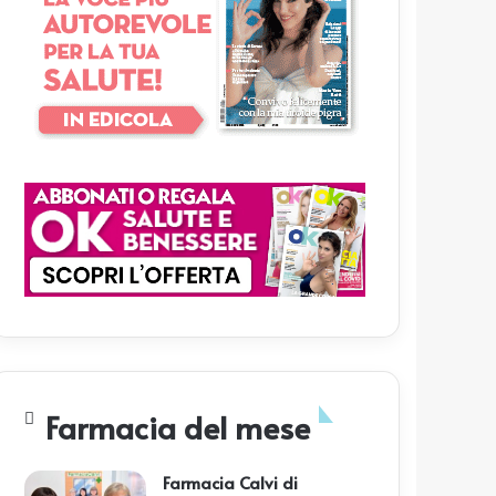
Farmacia del mese
Farmacia Calvi di