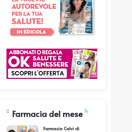
Farmacia del mese
Farmacia Calvi di