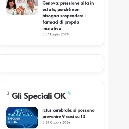
Genova: pressione alta in
estate, perché non
bisogna sospendere i
farmaci di propria
iniziativa
17 Luglio 2026
Gli Speciali OK
Ictus cerebrale: si possono
prevenire 9 casi su 10
29 Ottobre 2024