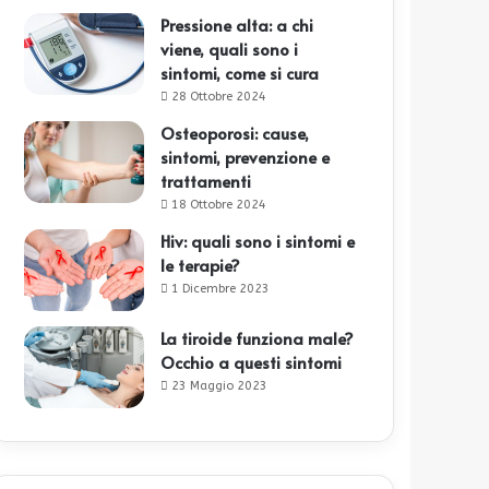
Pressione alta: a chi
viene, quali sono i
sintomi, come si cura
28 Ottobre 2024
Osteoporosi: cause,
sintomi, prevenzione e
trattamenti
18 Ottobre 2024
Hiv: quali sono i sintomi e
le terapie?
1 Dicembre 2023
La tiroide funziona male?
Occhio a questi sintomi
23 Maggio 2023