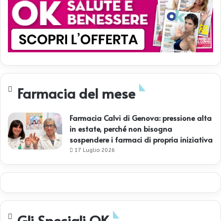
Farmacia del mese
Farmacia Calvi di Genova: pressione alta
in estate, perché non bisogna
sospendere i farmaci di propria iniziativa
17 Luglio 2026
Gli Speciali OK