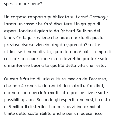
spesi sempre bene?
Un corposo rapporto pubblicato su
Lancet Oncology
lancia un sasso che farà discutere. Un gruppo di
esperti londinesi guidato da Richard Sullivan del
King’s College, sostiene che buona parte di queste
preziose risorse vieneimpiegata (sprecata?) nelle
ultime settimane di vita, quando non è più il tempo di
cercare una guarigione ma si dovrebbe puntare solo
a mantenere buona le qualità della vita che resta.
Questo è frutto di urla cultura medica dell’eccesso,
che non è condivisa in realtà da malati e familiari,
quando sono ben informati sulle prospettive e sulle
possibili opzioni. Secondo gli esperti londinesi, il costo
di 5 miliardi di sterline l’anno si avvicina ormai ai
limite della sostenibilita anche per un paese ricco