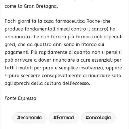
come la Gran Bretagna.
Pochi giorni fa la casa farmaceutica Roche (che
produce fondamentali rimedi contro il cancro) ha
annunciato che non fornirà più farmaci agli ospedali
greci, che da quattro anni sono in ritardo sui
pagamenti. Più rapidamente di quanto non si pensi si
può arrivare a dover rinunciare a cure essenziali per
tutti i malati per pura e semplice insolvenza, oppure
si pura scegliere consapevolmente di rinunciare solo
agli sprechi della cultura dell’eccesso.
Fonte Espresso
economia
Farmaci
oncologia