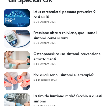
Ictus cerebrale: si possono prevenire 9
casi su 10
29 Ottobre 2024
Pressione alta: a chi viene, quali sono i
sintomi, come si cura
28 Ottobre 2024
Osteoporosi: cause, sintomi, prevenzione
e trattamenti
18 Ottobre 2024
Hiv: quali sono i sintomi e le terapie?
1 Dicembre 2023
La tiroide funziona male? Occhio a questi
sintomi