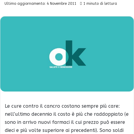
Ultimo aggiornamento: 4 Novembre 2011
1 minuto di lettura
Le cure contro il cancro costano sempre più care:
nell’ultimo decennio il costo è più che raddoppiato (e
sono in arrivo nuovi farmaci il cui prezzo può essere
dieci e più volte superiore ai precedenti). Sono soldi