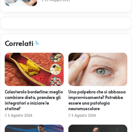
23 Maggio 2023
Correlati
Colesterolo borderline: meglio
Una palpebra che si abbassa
cambiare dieta, prendere gli
improvvisamente? Potrebbe
integratori o iniziare le
essere una patologia
statine?
neuromuscolare
5 Agosto 2026
5 Agosto 2026