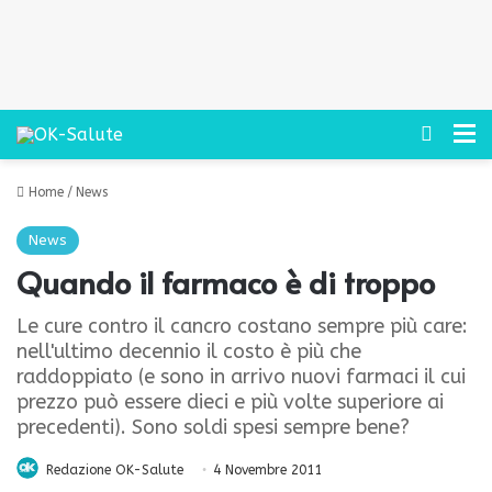
Cerca
M
Home
/
News
News
Quando il farmaco è di troppo
Le cure contro il cancro costano sempre più care:
nell'ultimo decennio il costo è più che
raddoppiato (e sono in arrivo nuovi farmaci il cui
prezzo può essere dieci e più volte superiore ai
precedenti). Sono soldi spesi sempre bene?
Redazione OK-Salute
4 Novembre 2011