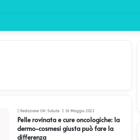
Redazione OK-Salute
16 Maggio 2021
Pelle rovinata e cure oncologiche: la
dermo-cosmesi giusta può fare la
differenza