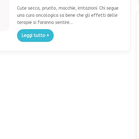
Cute secca, prurito, macchie, irritazioni. Chi segue
una cura oncologica sa bene che gli effetti delle
terapie si faranno sentire…
Leggi tutto »