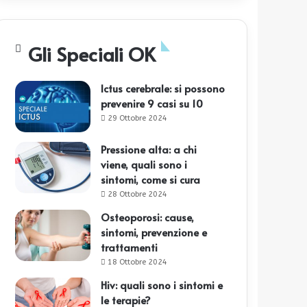
Gli Speciali OK
Ictus cerebrale: si possono
prevenire 9 casi su 10
29 Ottobre 2024
Pressione alta: a chi
viene, quali sono i
sintomi, come si cura
28 Ottobre 2024
Osteoporosi: cause,
sintomi, prevenzione e
trattamenti
18 Ottobre 2024
Hiv: quali sono i sintomi e
le terapie?