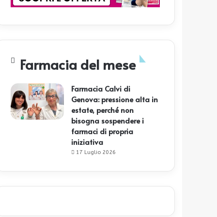
Farmacia del mese
Farmacia Calvi di
Genova: pressione alta in
estate, perché non
bisogna sospendere i
farmaci di propria
iniziativa
17 Luglio 2026